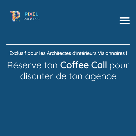
Exclusif pour les Architectes d'intérieurs Visionnaires !
i
Réserve ton
Coffee Call
pour
discuter de ton agence